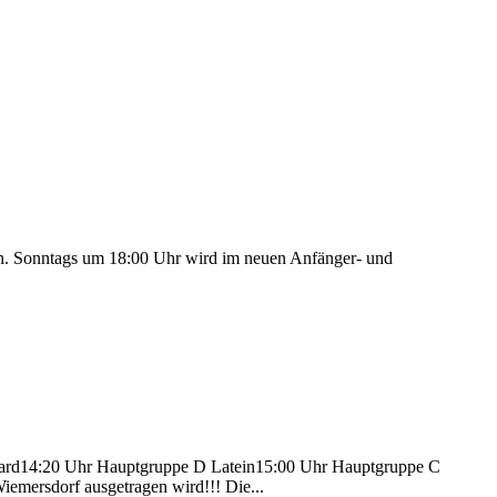
fen. Sonntags um 18:00 Uhr wird im neuen Anfänger- und
ard14:20 Uhr Hauptgruppe D Latein15:00 Uhr Hauptgruppe C
emersdorf ausgetragen wird!!! Die...