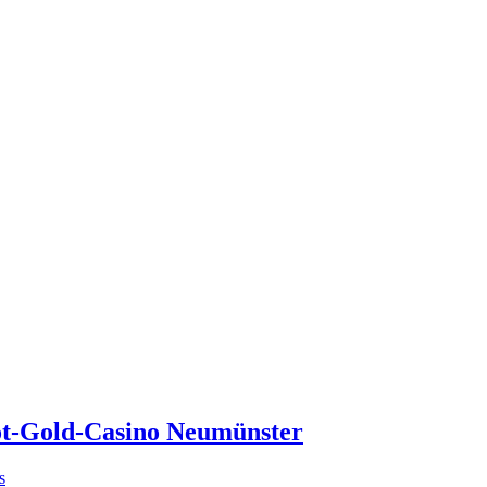
t-Gold-Casino Neumünster
s