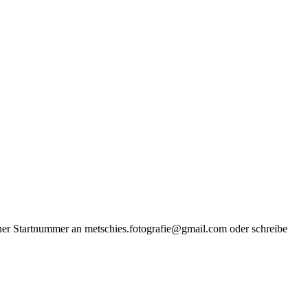
iner Startnummer an metschies.fotografie@gmail.com oder schreibe