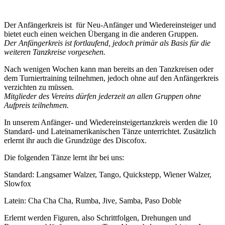
Der Anfängerkreis ist für Neu-Anfänger und Wiedereinsteiger und
bietet euch einen weichen Übergang in die anderen Gruppen.
Der Anfängerkreis ist fortlaufend, jedoch primär als Basis für die
weiteren Tanzkreise vorgesehen.
Nach wenigen Wochen kann man bereits an den Tanzkreisen oder
dem Turniertraining teilnehmen, jedoch ohne auf den Anfängerkreis
verzichten zu müssen.
Mitglieder des Vereins dürfen jederzeit an allen Gruppen ohne
Aufpreis teilnehmen.
In unserem Anfänger- und Wiedereinsteigertanzkreis werden die 10
Standard- und Lateinamerikanischen Tänze unterrichtet. Zusätzlich
erlernt ihr auch die Grundzüge des Discofox.
Die folgenden Tänze lernt ihr bei uns:
Standard: Langsamer Walzer, Tango, Quickstepp, Wiener Walzer,
Slowfox
Latein: Cha Cha Cha, Rumba, Jive, Samba, Paso Doble
Erlernt werden Figuren, also Schrittfolgen, Drehungen und