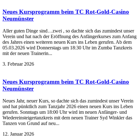
Neues Kursprogramm beim TC Rot-Gold-Casino
Neumünster
Aller guten Dinge sind…zwei , so dachte sich das zumindest unser
Verein und hat nach der Eröffnung des Anfängerkurses zum Anfang
des Jahres einen weiteren neuen Kurs ins Leben gerufen. Ab dem
05.03.2026 wird Donnerstags um 18:30 Uhr im Zumba Tanzkreis
mit der neuen Trainerin...
3. Februar 2026
Neues Kursprogramm beim TC Rot-Gold-Casino
Neumünster
Neues Jahr, neuer Kurs, so dachte sich das zumindest unser Verein
und hat pünktlich zum Tanzjahr 2026 einen neuen Kurs ins Leben
gerufen. Sonntags um 18:00 Uhr wird im neuen Anfänger- und
Wiedereinsteigertanzkreis mit dem neuen Trainer Syd Winkler das
Tanzen von Grund auf neu...
12. Januar 2026