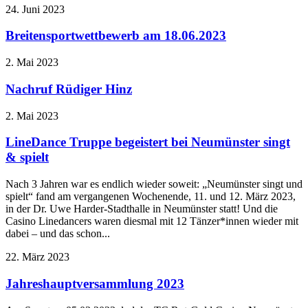
24. Juni 2023
Breitensportwettbewerb am 18.06.2023
2. Mai 2023
Nachruf Rüdiger Hinz
2. Mai 2023
LineDance Truppe begeistert bei Neumünster singt
& spielt
Nach 3 Jahren war es endlich wieder soweit: „Neumünster singt und
spielt“ fand am vergangenen Wochenende, 11. und 12. März 2023,
in der Dr. Uwe Harder-Stadthalle in Neumünster statt! Und die
Casino Linedancers waren diesmal mit 12 Tänzer*innen wieder mit
dabei – und das schon...
22. März 2023
Jahreshauptversammlung 2023