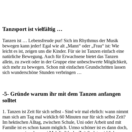
Tanzsport ist vielfältig …
Tanzen ist … Lebensfreude pur! Sich im Rhythmus der Musik
bewegen kann jeder! Egal wie alt „Mann“ oder „Frau“ ist: Wie
leicht es ist, zeigen uns die Kinder. Für sie ist Tanzen einfach eine
natürliche Bewegung. Auch für Erwachsene bietet das Tanzen
allein, zu zweit oder in der Gruppe eine unbeschwerte Möglichkeit,
sich mehr zu bewegen. Schon mit einfachen Grundschritten lassen
sich wunderschöne Stunden verbringen …
-5- Gründe warum ihr mit dem Tanzen anfangen
solltet
1. Tanzen ist Zeit für sich selbst - Sind wir mal ehrlich: wann nimmt
man sich am Tag mal wirklich 60 Minuten nur für sich selbst Zeit?
Im hektischen Alltag, zwischen Schule, Uni oder Arbeit und mit
Familie ist es schon kaum möglich. Umso schöner ist es dann doch,