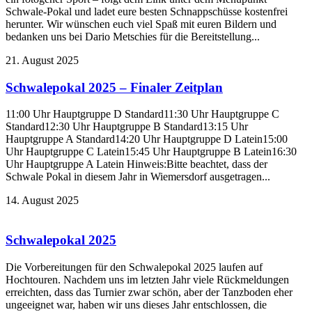
Schwale-Pokal und ladet eure besten Schnappschüsse kostenfrei
herunter. Wir wünschen euch viel Spaß mit euren Bildern und
bedanken uns bei Dario Metschies für die Bereitstellung...
21. August 2025
Schwalepokal 2025 – Finaler Zeitplan
11:00 Uhr Hauptgruppe D Standard11:30 Uhr Hauptgruppe C
Standard12:30 Uhr Hauptgruppe B Standard13:15 Uhr
Hauptgruppe A Standard14:20 Uhr Hauptgruppe D Latein15:00
Uhr Hauptgruppe C Latein15:45 Uhr Hauptgruppe B Latein16:30
Uhr Hauptgruppe A Latein Hinweis:Bitte beachtet, dass der
Schwale Pokal in diesem Jahr in Wiemersdorf ausgetragen...
14. August 2025
Schwalepokal 2025
Die Vorbereitungen für den Schwalepokal 2025 laufen auf
Hochtouren. Nachdem uns im letzten Jahr viele Rückmeldungen
erreichten, dass das Turnier zwar schön, aber der Tanzboden eher
ungeeignet war, haben wir uns dieses Jahr entschlossen, die