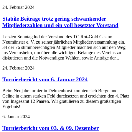
24. Februar 2024
Stabile Beiträge trotz gering schwankender
Mitgliederzahlen und ein voll besetzter Vorstand
Letzten Sonntag lud der Vorstand des TC Rot-Gold Casino
Neumünster e. V. zu seiner jährlichen Mitgliederversammlung ein.
34 der 76 stimmberechtigten Mitglieder machten sich auf den Weg
ins Vereinsheim, um über alle wichtigen Belange des Vereins zu
diskutieren und die Notwendigen Wahlen, sowie Anträge der...
24. Februar 2024
Turnierbericht vom 6. Januar 2024
Beim Neujahrsturnier in Delmenhorst konnten sich Berge und
Celine in einem starken Feld durchsetzen und erreichten den 4. Platz
von Insgesamt 12 Paaren. Wir gratulieren zu diesem großartigen
Ergebnis!
6. Januar 2024
Turnierbericht vom 03. & 09. Dezember