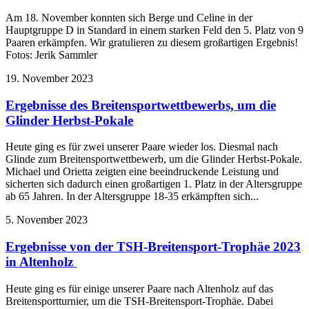
Am 18. November konnten sich Berge und Celine in der
Hauptgruppe D in Standard in einem starken Feld den 5. Platz von 9
Paaren erkämpfen. Wir gratulieren zu diesem großartigen Ergebnis!
Fotos: Jerik Sammler
19. November 2023
Ergebnisse des Breitensportwettbewerbs, um die
Glinder Herbst-Pokale
Heute ging es für zwei unserer Paare wieder los. Diesmal nach
Glinde zum Breitensportwettbewerb, um die Glinder Herbst-Pokale.
Michael und Orietta zeigten eine beeindruckende Leistung und
sicherten sich dadurch einen großartigen 1. Platz in der Altersgruppe
ab 65 Jahren. In der Altersgruppe 18-35 erkämpften sich...
5. November 2023
Ergebnisse von der TSH-Breitensport-Trophäe 2023
in Altenholz
Heute ging es für einige unserer Paare nach Altenholz auf das
Breitensportturnier, um die TSH-Breitensport-Trophäe. Dabei