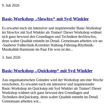
9. Juli 2026
Basic-Workshop „Slowfox“ mit Syd Winkler
Es erwartet euch ein intensiver und inspirierender Basic-Workshop
im Slowfox mit Syd Winkler als Trainer! Dieser Workshop widmet
sich ganz bewusst den Grundlagen und Techniken desSlowfox,
denn wahre Qualität entsteht im Detail. Gemeinsam arbeiten wir an:
-Sauberer Fußtechnik-Korrekter Haltung-Führung-Rhythmik-
Musikalität-Harmonie im Paar Für wen ist der...
3. Juni 2026
Basic-Workshop „Quickstep“ mit Syd Winkler
Aus organisatorischen Gründen wird der Workshop um eine Woche
verschoben. Es erwartet euch ein intensiver und inspirierender
Basic-Workshop im Quickstep mit Syd Winkler als Trainer! Dieser
Workshop widmet sich ganz bewusst den Grundlagen und
Techniken desQuickstep, denn wahre Qualität entsteht im Detail.
Gemeinsam arbeiten wir...