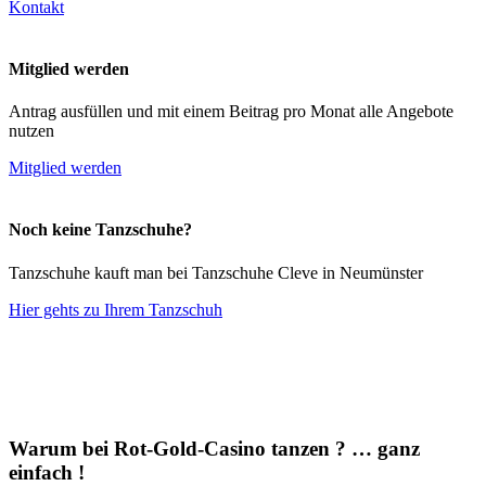
Kontakt
Mitglied werden
Antrag ausfüllen und mit einem Beitrag pro Monat alle Angebote
nutzen
Mitglied werden
Noch keine Tanzschuhe?
Tanzschuhe kauft man bei Tanzschuhe Cleve in Neumünster
Hier gehts zu Ihrem Tanzschuh
Warum bei Rot-Gold-Casino tanzen ? … ganz
einfach !