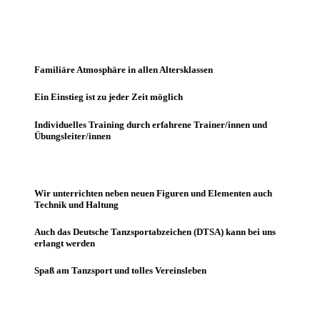
Familiäre Atmosphäre in allen Altersklassen
Ein Einstieg ist zu jeder Zeit möglich
Individuelles Training durch erfahrene Trainer/innen und
Übungsleiter/innen
Wir unterrichten neben neuen Figuren und Elementen auch
Technik und Haltung
Auch das Deutsche Tanzsportabzeichen (DTSA) kann bei uns
erlangt werden
Spaß am Tanzsport und tolles Vereinsleben