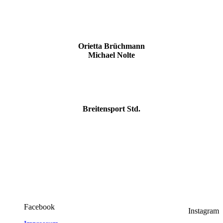
Orietta Brüchmann
Michael Nolte
Breitensport Std.
Facebook
Instagram