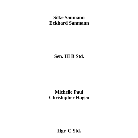
Silke Sanmann
Eckhard Sanmann
Sen. III B Std.
Michelle Paul
Christopher Hagen
Hgr. C Std.